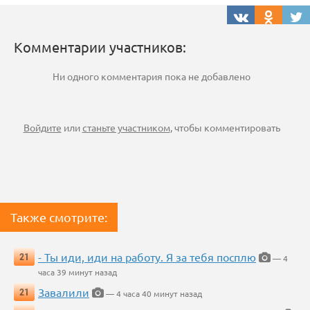
Комментарии участников:
Ни одного комментария пока не добавлено
Войдите
или
станьте участником
, чтобы комментировать
Также смотрите:
- Ты иди, иди на работу. Я за тебя посплю
21
— 4
часа 39 минут назад
Завалили
21
— 4 часа 40 минут назад