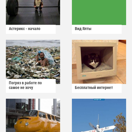
Астерикс - начало
Вид Ялты
Погряз в работе по
самое не хочу
Бесплатный интернет