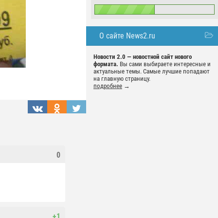
О сайте News2.ru
Новости 2.0 — новостной сайт нового
формата.
Вы сами выбираете интересные и
актуальные темы. Самые лучшие попадают
на главную страницу.
подробнее
→
0
+1