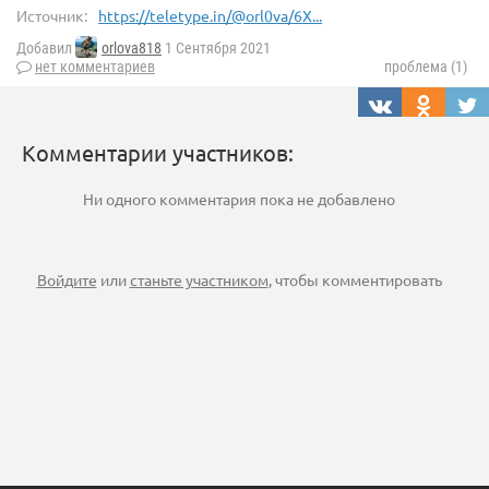
Источник:
https://teletype.in/@orl0va/6X...
Добавил
orlova818
1 Сентября 2021
нет комментариев
проблема (1)
Комментарии участников:
Ни одного комментария пока не добавлено
Войдите
или
станьте участником
, чтобы комментировать