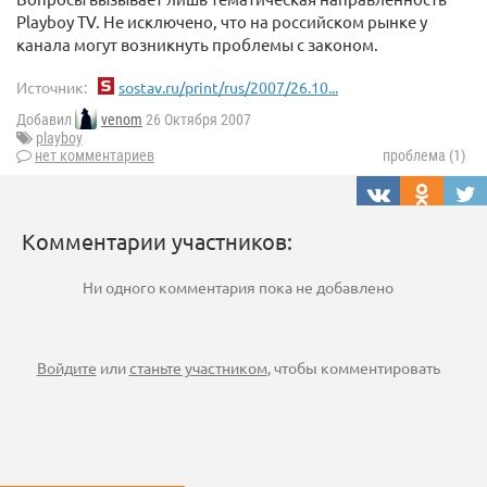
Playboy TV. Не исключено, что на российском рынке у
канала могут возникнуть проблемы с законом.
Источник:
sostav.ru/print/rus/2007/26.10...
Добавил
venom
26 Октября 2007
playboy
нет комментариев
проблема (1)
Комментарии участников:
Ни одного комментария пока не добавлено
Войдите
или
станьте участником
, чтобы комментировать