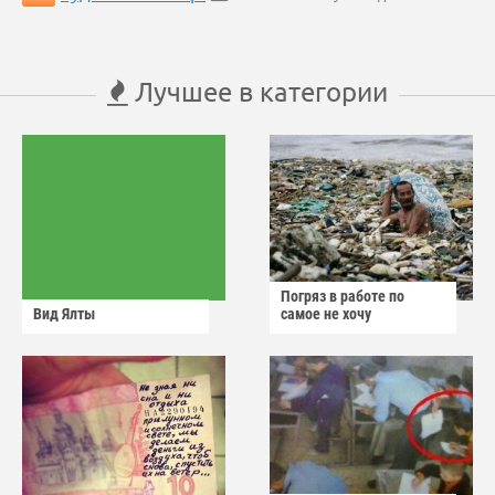
Лучшее в категории
Погряз в работе по
Вид Ялты
самое не хочу