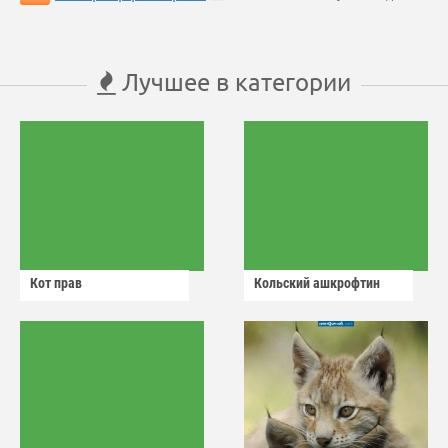
Лучшее в категории
Кот прав
Кольский ашкрофтин