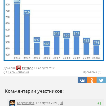
Добавил
fStrange
17 Августа 2021
3 комментария
проблема (6)
Комментарии участников:
KaperDonjon
, 17 Августа 2021 ,
url
+1