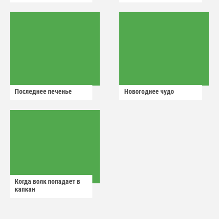
Последнее печенье
Новогоднее чудо
Когда волк попадает в
капкан