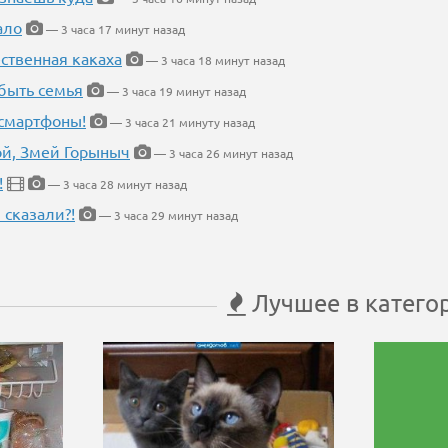
ало
— 3 часа 17 минут назад
ественная какаха
— 3 часа 18 минут назад
быть семья
— 3 часа 19 минут назад
 смартфоны!
— 3 часа 21 минуту назад
кой, Змей Горыныч
— 3 часа 26 минут назад
!
— 3 часа 28 минут назад
 сказали?!
— 3 часа 29 минут назад
Лучшее в катего