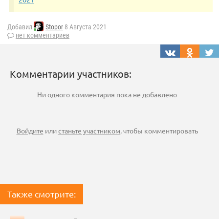
Добавил
Stopor
8 Августа 2021
нет комментариев
Комментарии участников:
Ни одного комментария пока не добавлено
Войдите
или
станьте участником
, чтобы комментировать
Также смотрите: