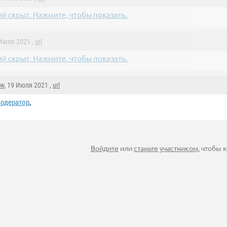
й скрыт. Нажмите, чтобы показать.
 Июля 2021 ,
url
й скрыт. Нажмите, чтобы показать.
aw
, 19 Июля 2021 ,
url
,
одератор
Войдите
или
станьте участником
, чтобы