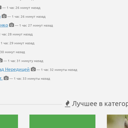
— 1 час 26 минут назад
а
— 1 час 26 минут назад
енко
— 1 час 27 минут назад
 час 28 минут назад
1 час 29 минут назад
 30 минут назад
— 1 час 31 минуту назад
ад Нередицей
— 1 час 32 минуты назад
т.
— 1 час 33 минуты назад
Лучшее в катего