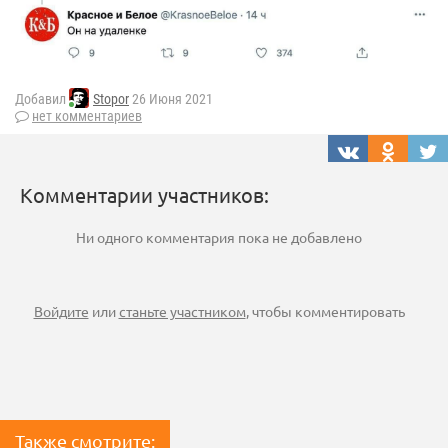
Добавил
Stopor
26 Июня 2021
нет комментариев
Комментарии участников:
Ни одного комментария пока не добавлено
Войдите
или
станьте участником
, чтобы комментировать
Также смотрите: