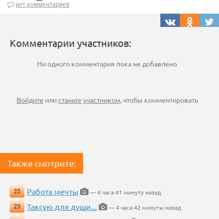
нет комментариев
Комментарии участников:
Ни одного комментария пока не добавлено
Войдите
или
станьте участником
, чтобы комментировать
Также смотрите:
Работа мечты
25
— 4 часа 41 минуту назад
Таксую для души...
25
— 4 часа 42 минуты назад