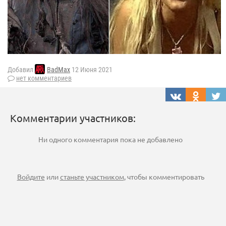
Добавил
BadMax
12 Июня 2021
нет комментариев
Комментарии участников:
Ни одного комментария пока не добавлено
Войдите
или
станьте участником
, чтобы комментировать