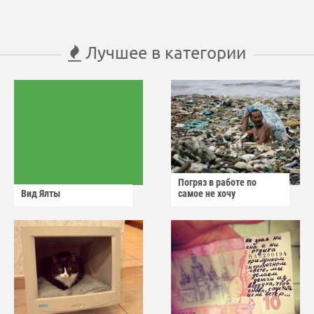
Лучшее в категории
Погряз в работе по
Вид Ялты
самое не хочу