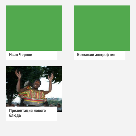
Иван Чернов
Кольский ашкрофтин
Презентация нового
блюда