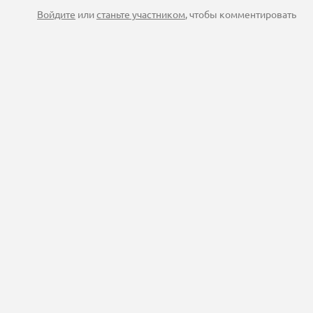
Войдите
или
станьте участником
, чтобы комментировать