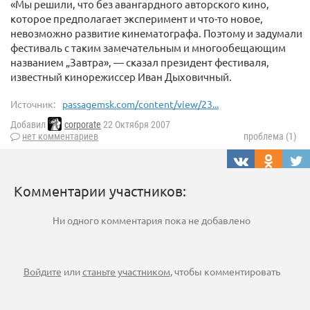
«Мы решили, что без авангардного авторского кино,
которое предполагает эксперимент и что-то новое,
невозможно развитие кинематографа. Поэтому и задумали
фестиваль с таким замечательным и многообещающим
названием „Завтра», — сказал президент фестиваля,
известный кинорежиссер Иван Дыховичный.
Источник:
passagemsk.com/content/view/23...
Добавил
corporate
22 Октября 2007
нет комментариев
проблема (1)
Комментарии участников:
Ни одного комментария пока не добавлено
Войдите
или
станьте участником
, чтобы комментировать