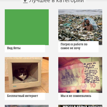
Погряз в работе по
Вид Ялты
самое не хочу
Бесплатный интернет
Мы и не сомневались