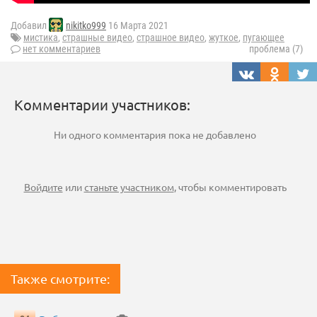
Добавил
nikitko999
16 Марта 2021
мистика
,
страшные видео
,
страшное видео
,
жуткое
,
пугающее
нет комментариев
проблема (7)
Комментарии участников:
Ни одного комментария пока не добавлено
Войдите
или
станьте участником
, чтобы комментировать
Также смотрите: