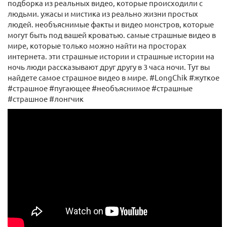
подборка из реальных видео, которые происходили с
людьми. ужасы и мистика из реально жизни простых
людей. необъяснимые факты и видео монстров, которые
могут быть под вашей кроватью. самые страшные видео в
мире, которые только можно найти на просторах
интернета. эти страшные истории и страшные истории на
ночь люди рассказывают друг другу в 3 часа ночи. Тут вы
найдете самое страшное видео в мире. #LongChik #жуткое
#страшное #пугающее #необъяснимое #страшные
#страшное #лонгчик