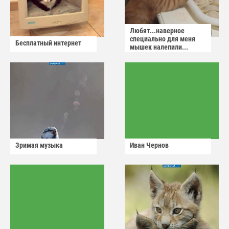
Любят...наверное
специально для меня
Бесплатный интернет
мышек налепили...
Зримая музыка
Иван Чернов