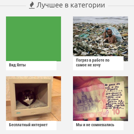
Лучшее в категории
Погряз в работе по
Вид Ялты
самое не хочу
Бесплатный интернет
Мы и не сомневались