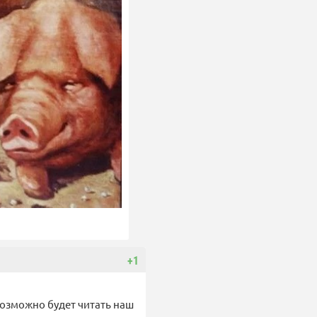
+1
возможно будет читать наш