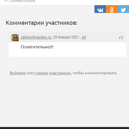
Комментарии участников:
zabirov@yandex.ru
, 29 Января 2021 ,
url
+1
Оснегительно!!!
Войдите
или
станьте участником
, чтобы комментировать