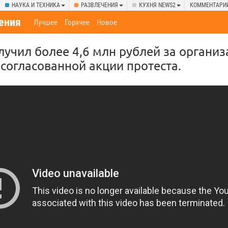
НАУКА И ТЕХНИКА
РАЗВЛЕЧЕНИЯ
КУХНЯ NEWS2
КОММЕНТАРИ
ения
Лучшее
Горячее
Новое
учил более 4,6 млн рублей за организ
согласованной акции протеста.