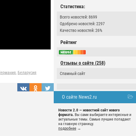
Статистика:
Всего новостей: 8699
Одобрено новостей: 2297
Качество новостей: 26%
Рейтинг
Отзывы о сайте (258)
Германия
,
Беларусия
Спамный сайт
О сайте News2.ru
Новости 2.0 — новостной сайт нового
формата.
Вы сами выбираете интересные и
актуальные темы. Самые лучшие попадают
на главную страницу.
подробнее
→