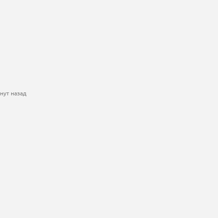
нут назад