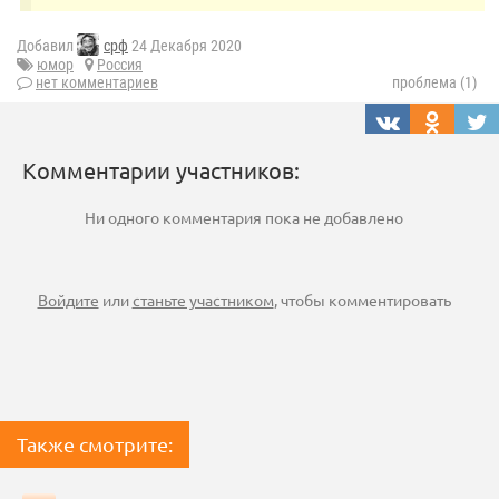
Добавил
срф
24 Декабря 2020
юмор
Россия
нет комментариев
проблема (1)
Комментарии участников:
Ни одного комментария пока не добавлено
Войдите
или
станьте участником
, чтобы комментировать
Также смотрите: