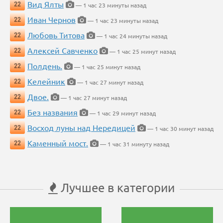
Вид Ялты
22
— 1 час 23 минуты назад
Иван Чернов
22
— 1 час 23 минуты назад
Любовь Титова
22
— 1 час 24 минуты назад
Алексей Савченко
22
— 1 час 25 минут назад
Полдень.
22
— 1 час 25 минут назад
Келейник
22
— 1 час 27 минут назад
Двое.
22
— 1 час 27 минут назад
Без названия
22
— 1 час 29 минут назад
Восход луны над Нередицей
22
— 1 час 30 минут назад
Каменный мост.
22
— 1 час 31 минуту назад
Лучшее в категории