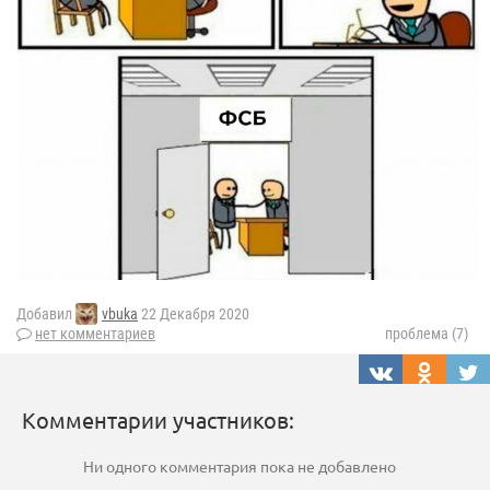
Добавил
vbuka
22 Декабря 2020
нет комментариев
проблема (7)
Комментарии участников:
Ни одного комментария пока не добавлено