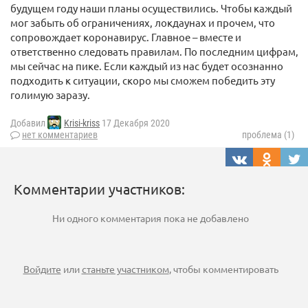
будущем году наши планы осуществились. Чтобы каждый
мог забыть об ограничениях, локдаунах и прочем, что
сопровождает коронавирус. Главное – вместе и
ответственно следовать правилам. По последним цифрам,
мы сейчас на пике. Если каждый из нас будет осознанно
подходить к ситуации, скоро мы сможем победить эту
голимую заразу.
Добавил
Krisi-kriss
17 Декабря 2020
нет комментариев
проблема (1)
Комментарии участников:
Ни одного комментария пока не добавлено
Войдите
или
станьте участником
, чтобы комментировать