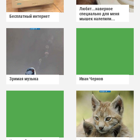
Любят...наверное
специально для меня
Бесплатный интернет
мышек налепили...
Зримая музыка
Иван Чернов