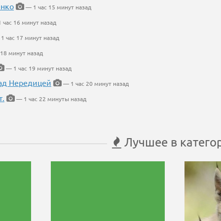
енко
— 1 час 15 минут назад
 час 16 минут назад
1 час 17 минут назад
 18 минут назад
— 1 час 19 минут назад
ад Нередицей
— 1 час 20 минут назад
т.
— 1 час 22 минуты назад
Лучшее в катего