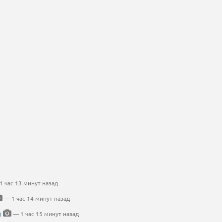
 час 13 минут назад
— 1 час 14 минут назад
а
— 1 час 15 минут назад