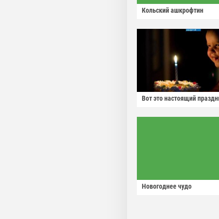
Кольский ашкрофтин
Вот это настоящий праздн
Новогоднее чудо