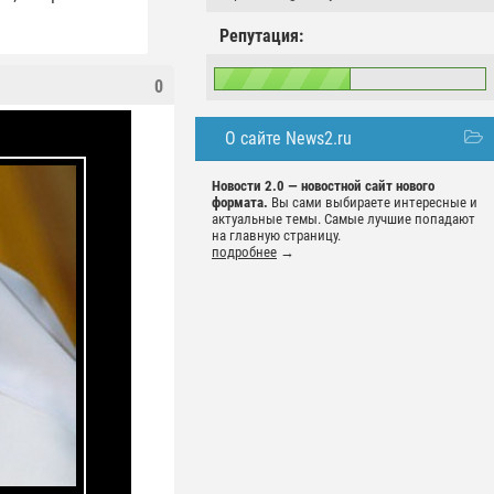
Репутация:
0
О сайте News2.ru
Новости 2.0 — новостной сайт нового
формата.
Вы сами выбираете интересные и
актуальные темы. Самые лучшие попадают
на главную страницу.
подробнее
→