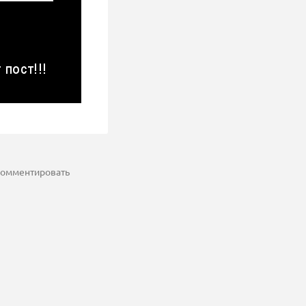
 комментировать