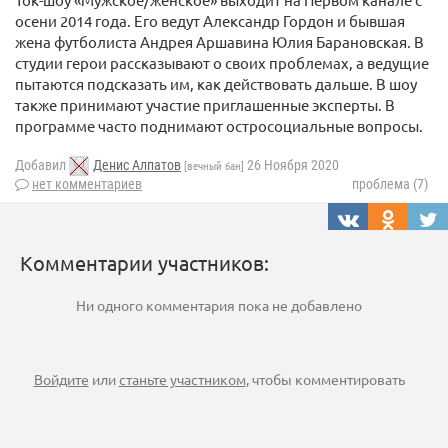
осени 2014 года. Его ведут Александр Гордон и бывшая
жена футболиста Андрея Аршавина Юлия Барановская. В
студии герои рассказывают о своих проблемах, а ведущие
пытаются подсказать им, как действовать дальше. В шоу
также принимают участие приглашенные эксперты. В
программе часто поднимают остросоциальные вопросы.
Добавил
Денис Алпатов
26 Ноября 2020
[вечный бан]
нет комментариев
проблема (7)
Комментарии участников:
Ни одного комментария пока не добавлено
Войдите
или
станьте участником
, чтобы комментировать