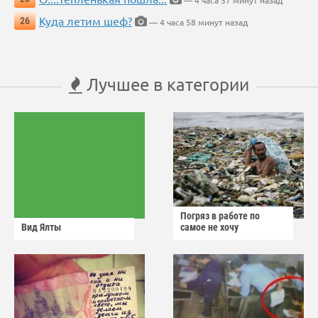
— 4 часа 57 минут назад
Куда летим шеф?
26
— 4 часа 58 минут назад
Лучшее в категории
Погряз в работе по
Вид Ялты
самое не хочу