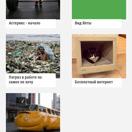
Астерикс - начало
Вид Ялты
Погряз в работе по
самое не хочу
Бесплатный интернет