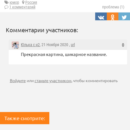
юмор
Россия
1 комментарий
проблема (1)
Комментарии участников:
Юлька с н2
, 21 Ноября 2020 ,
url
0
Прекрасная картина, шикарное название.
Войдите
или
станьте участником
, чтобы комментировать
Также смотрите: