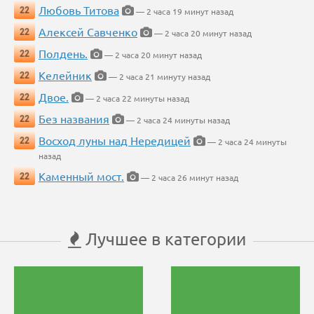
Любовь Титова
22
— 2 часа 19 минут назад
Алексей Савченко
22
— 2 часа 20 минут назад
Полдень.
22
— 2 часа 20 минут назад
Келейник
22
— 2 часа 21 минуту назад
Двое.
22
— 2 часа 22 минуты назад
Без названия
22
— 2 часа 24 минуты назад
Восход луны над Нередицей
22
— 2 часа 24 минуты
назад
Каменный мост.
22
— 2 часа 26 минут назад
Лучшее в категории