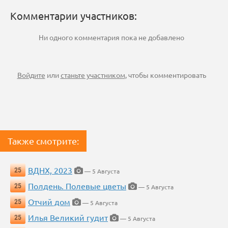
Комментарии участников:
Ни одного комментария пока не добавлено
Войдите
или
станьте участником
, чтобы комментировать
Также смотрите:
ВДНХ, 2023
25
— 5 Августа
Полдень. Полевые цветы
25
— 5 Августа
Отчий дом
25
— 5 Августа
Илья Великий гудит
25
— 5 Августа