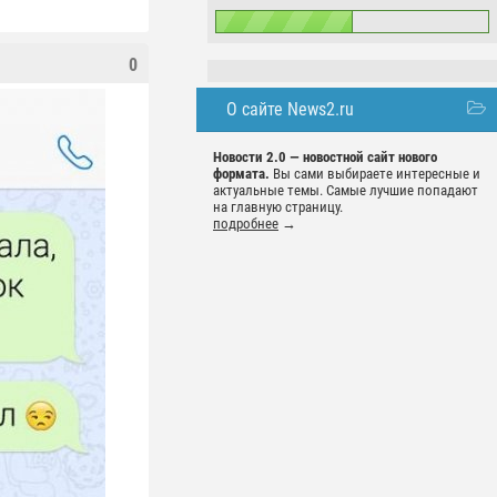
0
О сайте News2.ru
Новости 2.0 — новостной сайт нового
формата.
Вы сами выбираете интересные и
актуальные темы. Самые лучшие попадают
на главную страницу.
подробнее
→