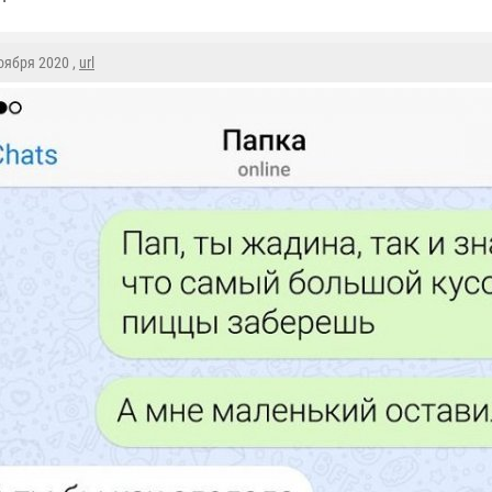
Ноября 2020 ,
url