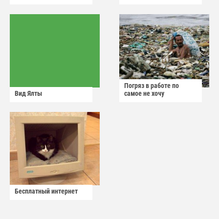
Погряз в работе по
Вид Ялты
самое не хочу
Бесплатный интернет