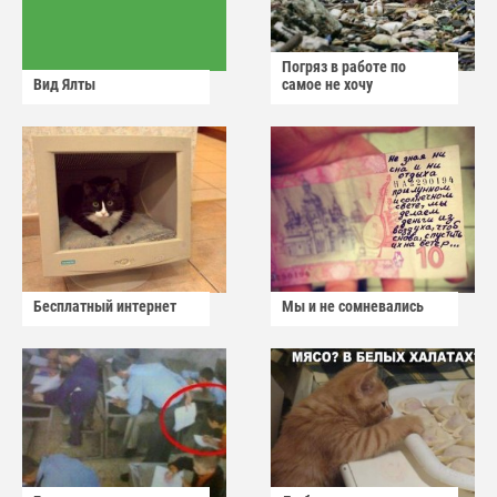
Погряз в работе по
Вид Ялты
самое не хочу
Бесплатный интернет
Мы и не сомневались