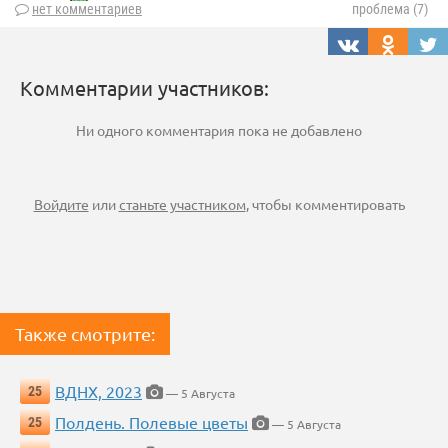
нет комментариев
проблема (7)
Комментарии участников:
Ни одного комментария пока не добавлено
Войдите
или
станьте участником
, чтобы комментировать
Также смотрите:
ВДНХ, 2023
25
— 5 Августа
Полдень. Полевые цветы
25
— 5 Августа