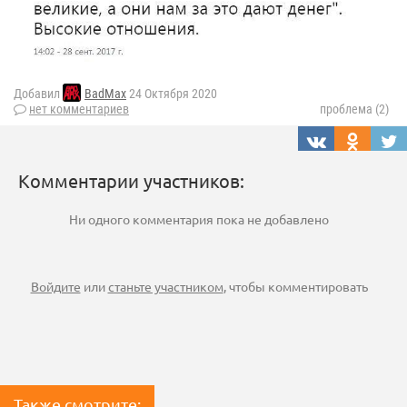
Добавил
BadMax
24 Октября 2020
нет комментариев
проблема (2)
Комментарии участников:
Ни одного комментария пока не добавлено
Войдите
или
станьте участником
, чтобы комментировать
Также смотрите: