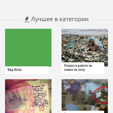
Лучшее в категории
Погряз в работе по
Вид Ялты
самое не хочу