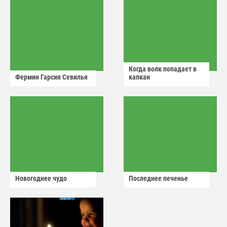
Когда волк попадает в
Фермин Гарсия Севилья
капкан
Новогоднее чудо
Последнее печенье