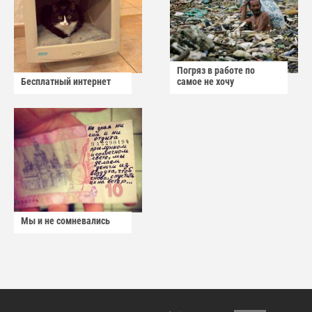
Погряз в работе по
Бесплатный интернет
самое не хочу
Мы и не сомневались