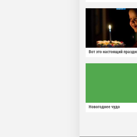
Вот это настоящий праздн
Новогоднее чудо