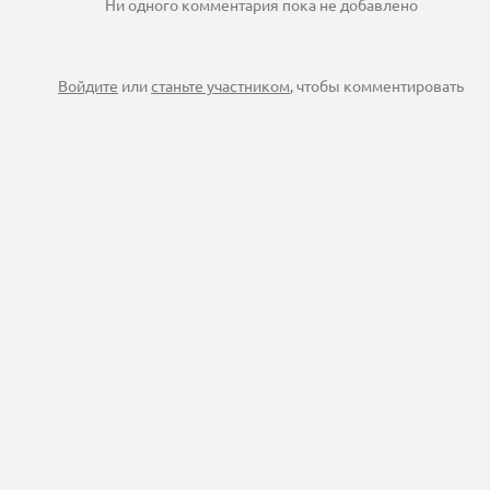
Ни одного комментария пока не добавлено
Войдите
или
станьте участником
, чтобы комментировать