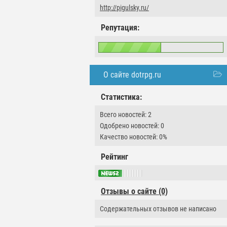
http://pigulsky.ru/
Репутация:
О сайте dotrpg.ru
Статистика:
Всего новостей: 2
Одобрено новостей: 0
Качество новостей: 0%
Рейтинг
Отзывы о сайте (0)
Содержательных отзывов не написано