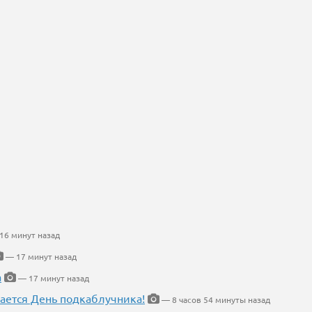
16 минут назад
— 17 минут назад
а
— 17 минут назад
ается День подкаблучника!
— 8 часов 54 минуты назад