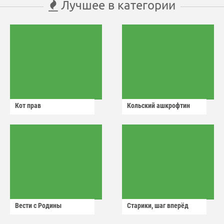
Лучшее в категории
Кот прав
Кольский ашкрофтин
Вести с Родины
Старики, шаг вперёд