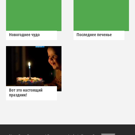
Новогоднее чудо
Последнее печенье
Вот это настоящий
праздник!