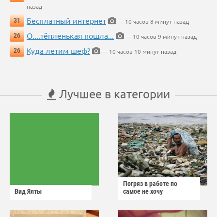
назад
Бесплатный интернет
31
— 10 часов 8 минут назад
О....тёпленькая пошла...
26
— 10 часов 9 минут назад
Куда летим шеф?
26
— 10 часов 10 минут назад
Лучшее в категории
Погряз в работе по
Вид Ялты
самое не хочу