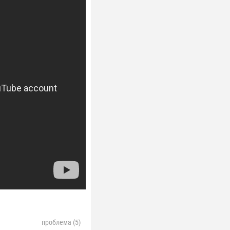
проблема (5)