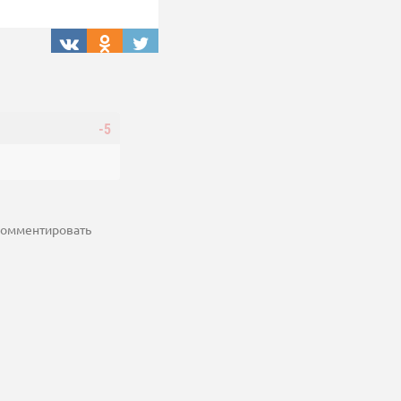
-5
 комментировать