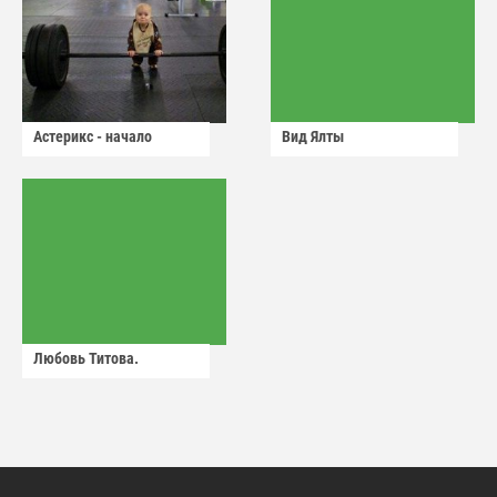
Астерикс - начало
Вид Ялты
Любовь Титова.