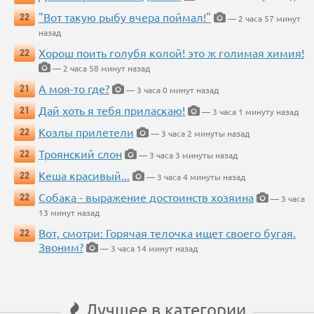
"Вот такую рыбу вчера поймал!"
22
— 2 часа 57 минут
назад
Хорош поить голубя колой! это ж голимая химия!
22
— 2 часа 58 минут назад
А моя-то где?
21
— 3 часа 0 минут назад
Дай хоть я тебя приласкаю!
21
— 3 часа 1 минуту назад
Козлы прилетели
22
— 3 часа 2 минуты назад
Троянский слон
22
— 3 часа 3 минуты назад
Кеша красивый...
22
— 3 часа 4 минуты назад
Собака - выражение достоинств хозяина
22
— 3 часа
13 минут назад
Вот, смотри: Горячая телочка ищет своего бугая.
22
Звоним?
— 3 часа 14 минут назад
Лучшее в категории