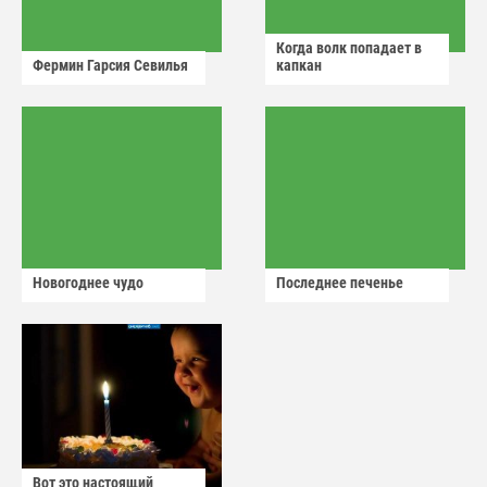
Когда волк попадает в
Фермин Гарсия Севилья
капкан
Новогоднее чудо
Последнее печенье
Вот это настоящий